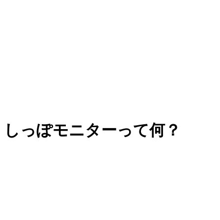
しっぽモニターって何？