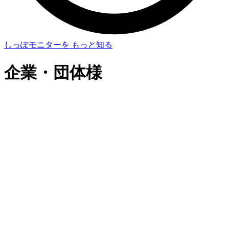
しっぽモニターを もっと知る
企業・団体様