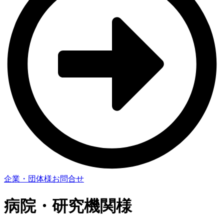
企業・団体様お問合せ
病院・研究機関様