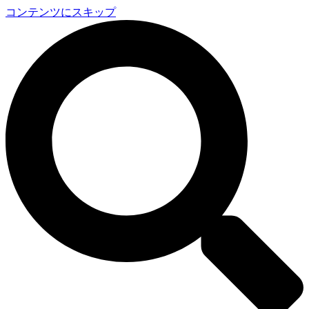
コンテンツにスキップ