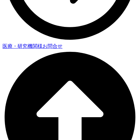
医療・研究機関様お問合せ