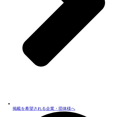
掲載を希望される企業・団体様へ