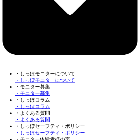
・しっぽモニターについて
・しっぽモニターについて
・モニター募集
・モニター募集
・しっぽコラム
・しっぽコラム
・よくある質問
・よくある質問
・しっぽセーフティ・ポリシー
・しっぽセーフティ・ポリシー
・モニター体験者様の声