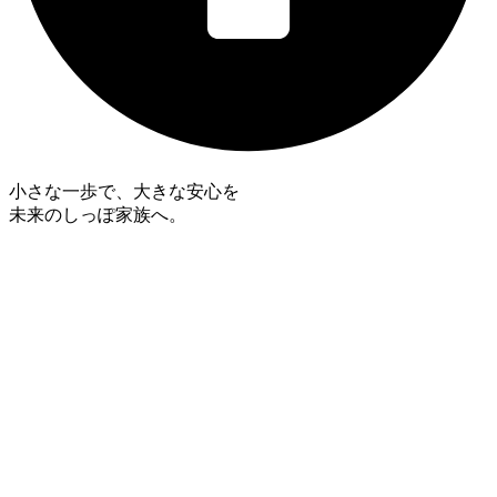
小さな一歩で、大きな安心を
未来のしっぽ家族へ。