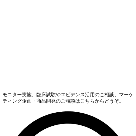
モニター実施、臨床試験やエビデンス活用のご相談、マーケ
ティング企画・商品開発のご相談はこちらからどうぞ。