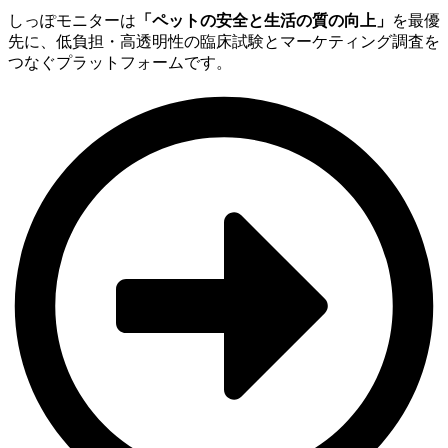
しっぽモニターは
「ペットの安全と生活の質の向上」
を最優
先に、低負担・高透明性の臨床試験とマーケティング調査を
つなぐプラットフォームです。