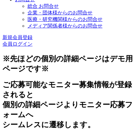
総合 お問合せ
企業・団体様からのお問合せ
医療・研究機関様からのお問合せ
メディア関係者様からのお問合せ
新規会員登録
会員ログイン
※先ほどの個別の詳細ページはデモ用
ページです※
ご応募可能なモニター募集情報が登録
されると
個別の詳細ページよりモニター応募フ
ォームへ
シームレスに遷移します。