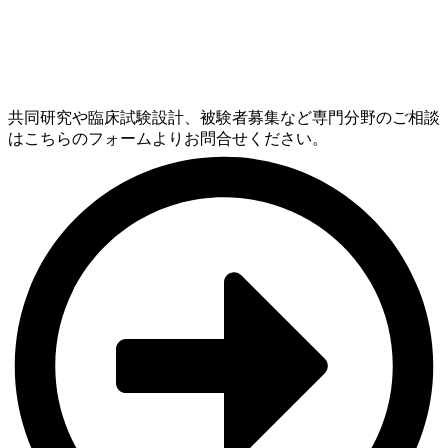
共同研究や臨床試験設計、被験者募集など専門分野のご相談
はこちらのフォームよりお問合せください。