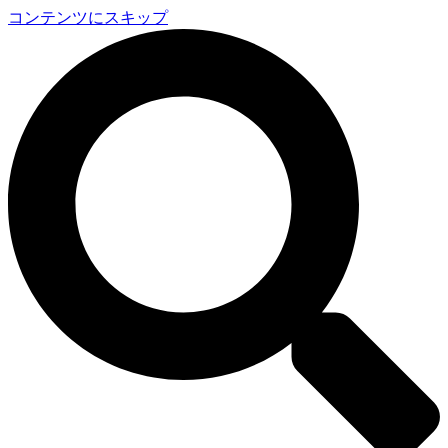
コンテンツにスキップ