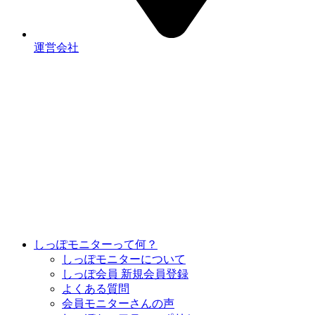
運営会社
しっぽモニターって何？
しっぽモニターについて
しっぽ会員 新規会員登録
よくある質問
会員モニターさんの声