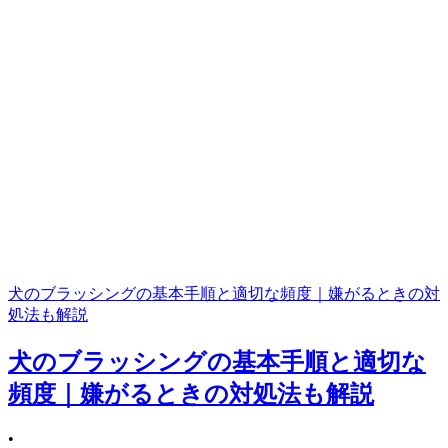
犬のブラッシングの基本手順と適切な頻度｜嫌がるときの対
処法も解説
犬のブラッシングの基本手順と適切な
頻度｜嫌がるときの対処法も解説
•