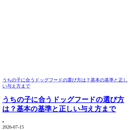
うちの子に合うドッグフードの選び方は？基本の基準と正し
い与え方まで
うちの子に合うドッグフードの選び方
は？基本の基準と正しい与え方まで
•
2026-07-15