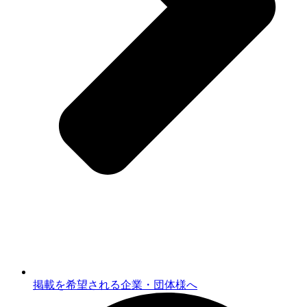
掲載を希望される企業・団体様へ