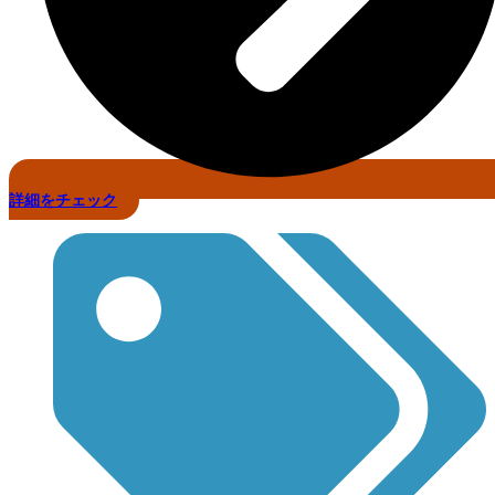
詳細をチェック