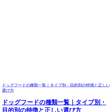
ドッグフードの種類一覧｜タイプ別・目的別の特徴と正しい
選び方
ドッグフードの種類一覧｜タイプ別・
目的別の特徴と正しい選び方