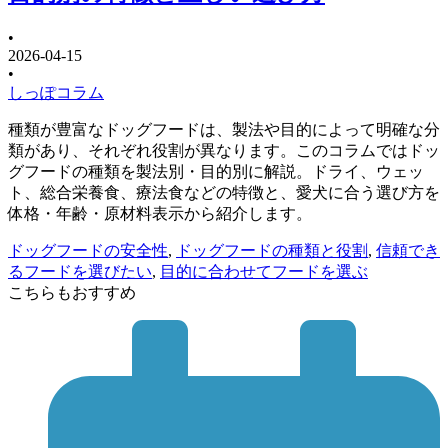
•
2026-04-15
•
しっぽコラム
種類が豊富なドッグフードは、製法や目的によって明確な分
類があり、それぞれ役割が異なります。このコラムではドッ
グフードの種類を製法別・目的別に解説。ドライ、ウェッ
ト、総合栄養食、療法食などの特徴と、愛犬に合う選び方を
体格・年齢・原材料表示から紹介します。
ドッグフードの安全性
,
ドッグフードの種類と役割
,
信頼でき
るフードを選びたい
,
目的に合わせてフードを選ぶ
こちらもおすすめ