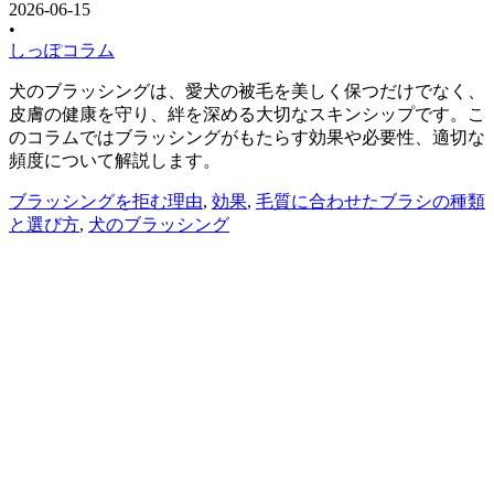
2026-06-15
•
しっぽコラム
犬のブラッシングは、愛犬の被毛を美しく保つだけでなく、
皮膚の健康を守り、絆を深める大切なスキンシップです。こ
のコラムではブラッシングがもたらす効果や必要性、適切な
頻度について解説します。
ブラッシングを拒む理由
,
効果
,
毛質に合わせたブラシの種類
と選び方
,
犬のブラッシング