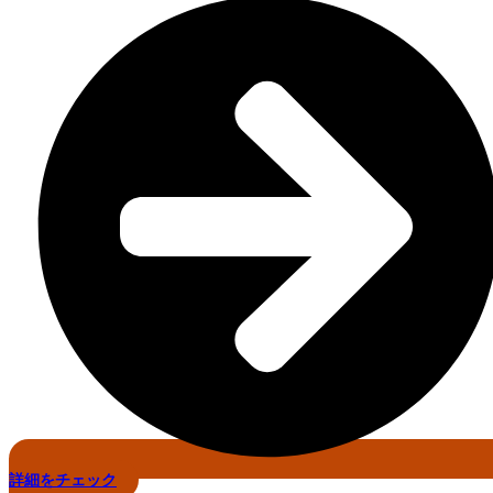
詳細をチェック