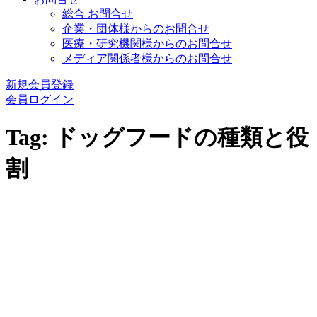
総合 お問合せ
企業・団体様からのお問合せ
医療・研究機関様からのお問合せ
メディア関係者様からのお問合せ
新規会員登録
会員ログイン
Tag: ドッグフードの種類と役
割