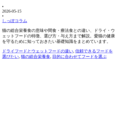
•
2026-05-15
•
しっぽコラム
猫の総合栄養食の意味や間食・療法食との違い、ドライ・ウ
ェットフードの特徴、選び方・与え方まで解説。愛猫の健康
を守るために知っておきたい基礎知識をまとめています。
ドライフードとウェットフードの違い
,
信頼できるフードを
選びたい
,
猫の総合栄養食
,
目的に合わせてフードを選ぶ