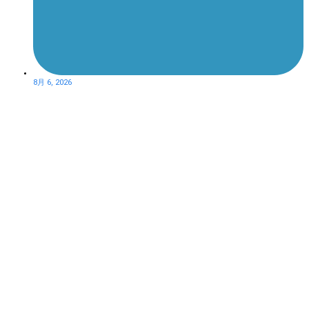
8月 6, 2026