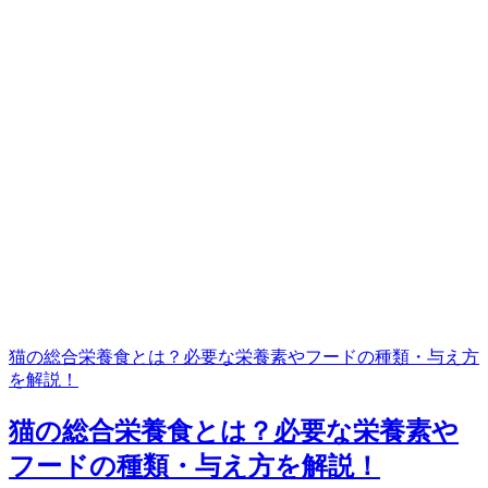
猫の総合栄養食とは？必要な栄養素やフードの種類・与え方
を解説！
猫の総合栄養食とは？必要な栄養素や
フードの種類・与え方を解説！